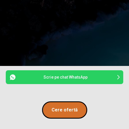
Scrie pe chat WhatsApp
Cere ofertă