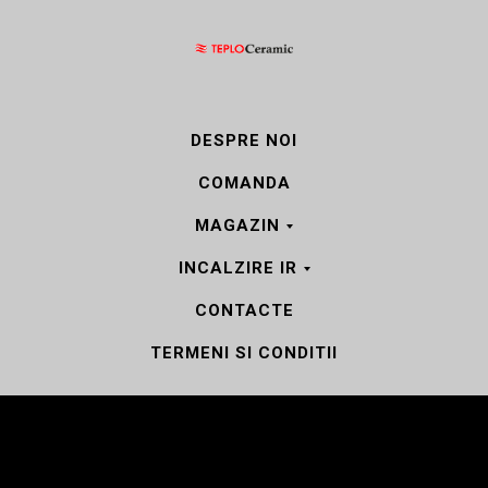
DESPRE NOI
COMANDA
MAGAZIN
INCALZIRE IR
CONTACTE
TERMENI SI CONDITII