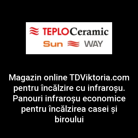
Magazin online TDViktoria.com
pentru încălzire cu infraroșu.
Panouri infraroșu economice
pentru încălzirea casei și
biroului